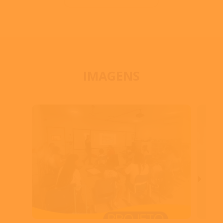
IMAGENS