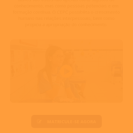
conhecimento, mas como pessoas potenciais e em
formação contínua. O CEPC possibilita o crescimento
humano nas relações interpessoais, bem como
propicia a apropriação do conhecimento.
MATRICULE-SE AGORA