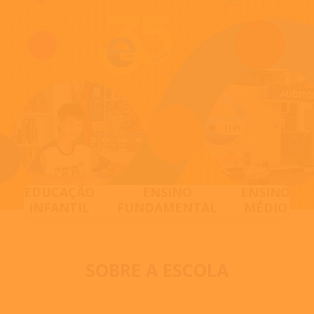
EDUCAÇÃO
ENSINO
ENSINO
INFANTIL
FUNDAMENTAL
MÉDIO
SOBRE A ESCOLA