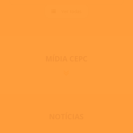
Ver todas
MÍDIA CEPC
NOTÍCIAS