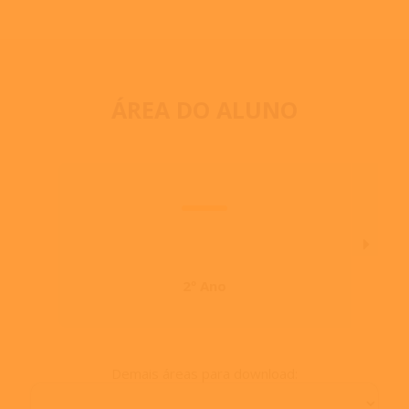
ÁREA DO ALUNO
2º Ano
Demais áreas para download: