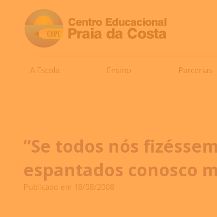
A Escola
Ensino
Parcerias
“Se todos nós fizéssem
espantados conosco 
Publicado em 18/08/2008