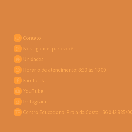
Contato
Nós ligamos para você
Unidades
Horário de atendimento: 8:30 às 18:00
Facebook
YouTube
Instagram
Centro Educacional Praia da Costa - 36.042.885/0