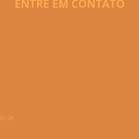
ENTRE EM CONTATO
001-39