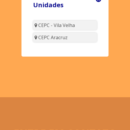
Unidades
CEPC - Vila Velha
CEPC Aracruz