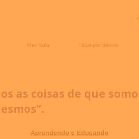
Matrícula
Fique por dentro
os as coisas de que somo
mesmos”.
Aprendendo e Educando