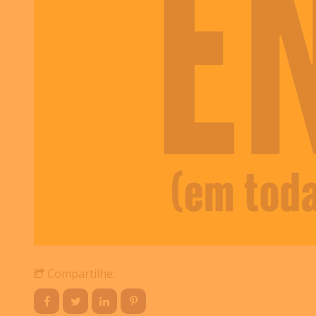
Compartilhe: