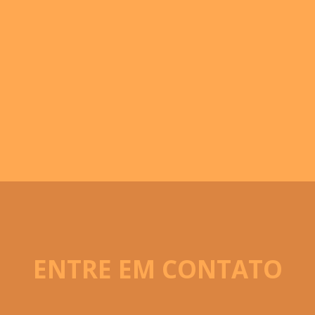
ENTRE EM CONTATO