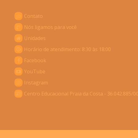
Contato
Nós ligamos para você
Unidades
Horário de atendimento: 8:30 às 18:00
Facebook
YouTube
Instagram
Centro Educacional Praia da Costa - 36.042.885/0