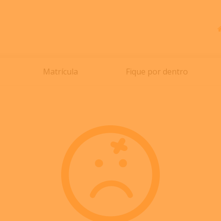
Matrícula
Fique por dentro