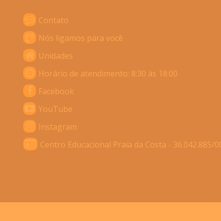
Contato
Nós ligamos para você
Unidades
Horário de atendimento: 8:30 às 18:00
Facebook
YouTube
Instagram
Centro Educacional Praia da Costa - 36.042.885/