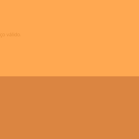
o válido.