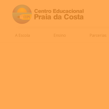
A Escola
Ensino
Parcerias