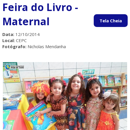
Feira do Livro -
Maternal
Data:
12/10/2014
Local:
CEPC
Fotógrafo:
Nicholas Mendanha