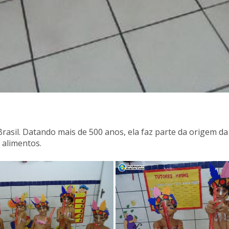
rasil. Datando mais de 500 anos, ela faz parte da origem da 
 alimentos.