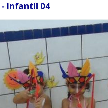
- Infantil 04