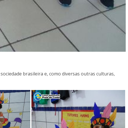
sociedade brasileira e, como diversas outras culturas,