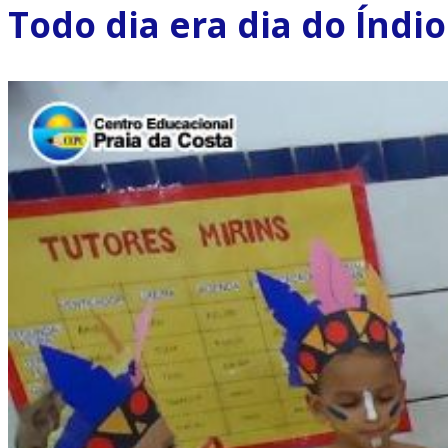
Todo dia era dia do Índio 