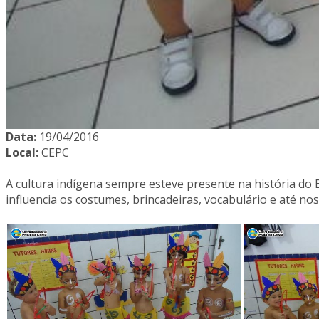
Data:
19/04/2016
Local:
CEPC
A cultura indígena sempre esteve presente na história do B
influencia os costumes, brincadeiras, vocabulário e até nos