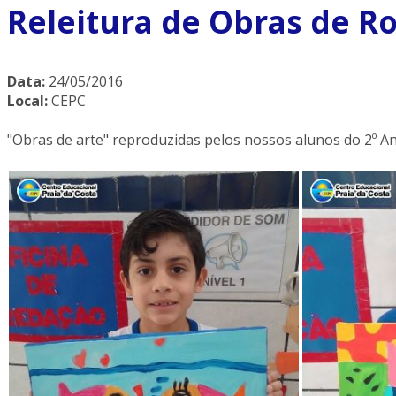
Releitura de Obras de Ro
Data:
24/05/2016
Local:
CEPC
"Obras de arte" reproduzidas pelos nossos alunos do 2º An