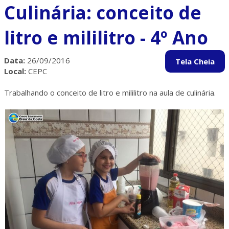
Culinária: conceito de
litro e mililitro - 4º Ano
Data:
26/09/2016
Local:
CEPC
Trabalhando o conceito de litro e mililitro na aula de culinária.