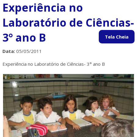
Experiência no
Laboratório de Ciências-
3° ano B
Data:
05/05/2011
Experiência no Laboratório de Ciências- 3° ano B