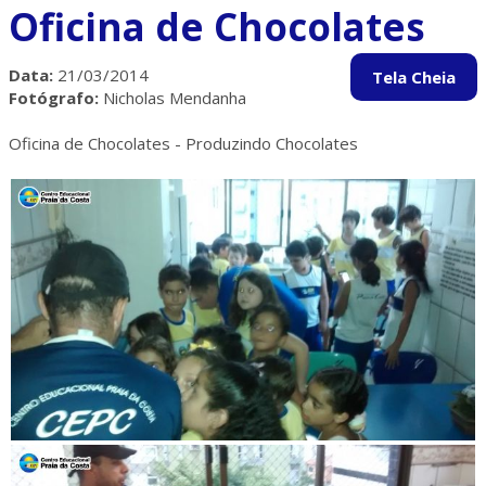
Oficina de Chocolates
Data:
21/03/2014
Fotógrafo:
Nicholas Mendanha
Oficina de Chocolates - Produzindo Chocolates