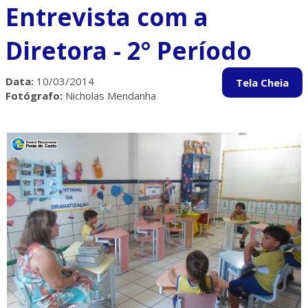
Entrevista com a
Diretora - 2° Período
Data:
10/03/2014
Fotógrafo:
Nicholas Mendanha