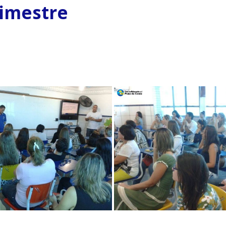
rimestre