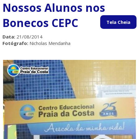
Nossos Alunos nos
Bonecos CEPC
Data:
21/08/2014
Fotógrafo:
Nicholas Mendanha