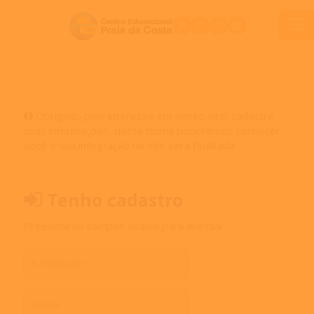
Obrigado pelo interesse em nosso site, cadastre
suas informações, desta forma poderemos conhecer
você e sua integração no site será facilitada.
Tenho cadastro
Preencha os campos abaixo para acessar