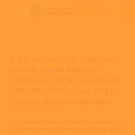
[...] A escola não é lugar para
celular, já que alunos e
professores estão lá para um
trabalho de foco, que exige
concentração e superação.
Publicado em 08/12/2008
[...] A escola não é lugar para celular, já
que alunos e professores estão lá para