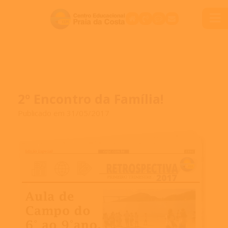
2º Encontro da Família!
Publicado em 31/05/2017