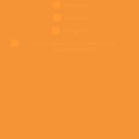
Facebook
YouTube
Instagram
Centro Educacional Praia da Costa -
36.042.885/0001-39