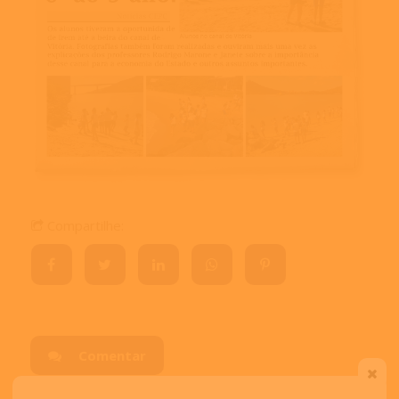
Compartilhe:
Comentar