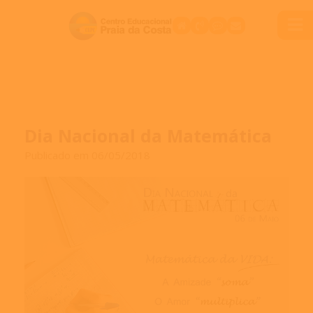
Dia Nacional da Matemática
Publicado em 06/05/2018