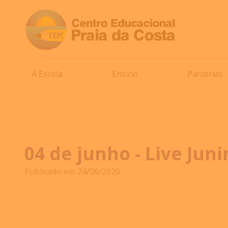
A Escola
Ensino
Parcerias
04 de junho - Live Jun
Publicado em 24/06/2020