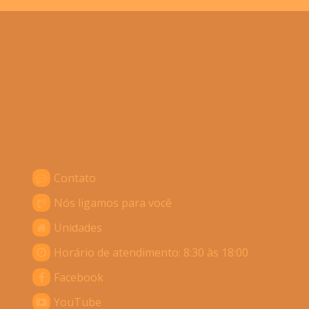
Contato
Nós ligamos para você
Unidades
Horário de atendimento: 8:30 às 18:00
Facebook
YouTube