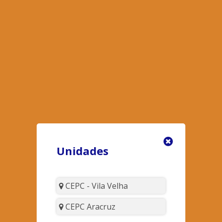
Unidades
CEPC - Vila Velha
CEPC Aracruz