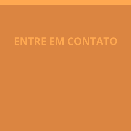
ENTRE EM CONTATO