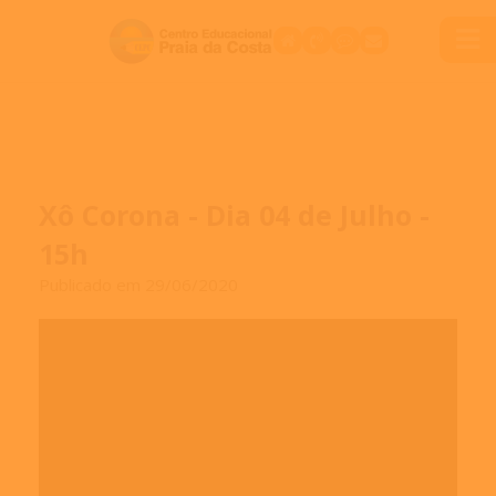
Xô Corona - Dia 04 de Julho -
15h
Publicado em 29/06/2020