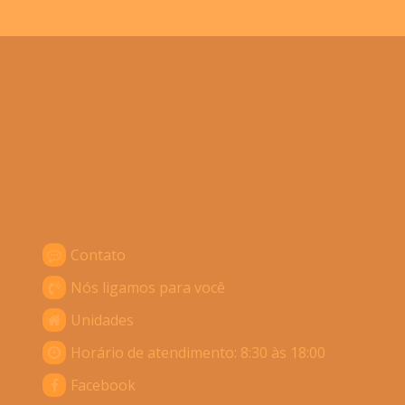
Contato
Nós ligamos para você
Unidades
Horário de atendimento: 8:30 às 18:00
Facebook