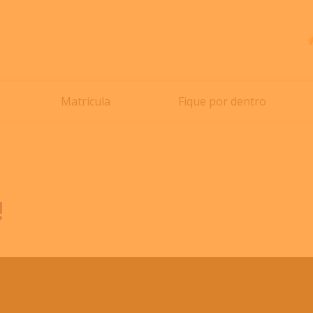
Matrícula
Fique por dentro
!