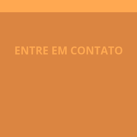
ENTRE EM CONTATO