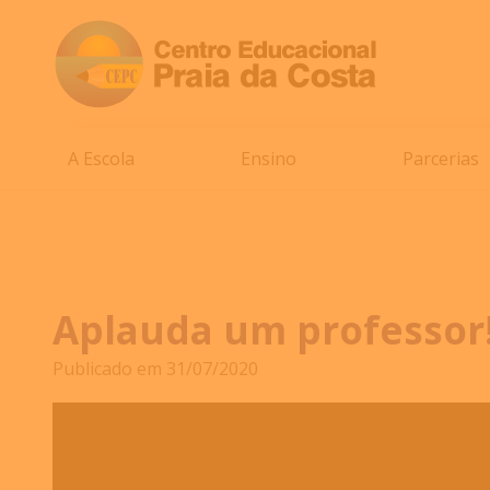
A Escola
Ensino
Parcerias
Aplauda um professor
Publicado em 31/07/2020