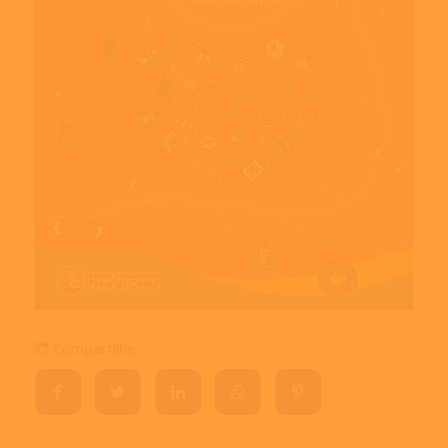
Compartilhe: