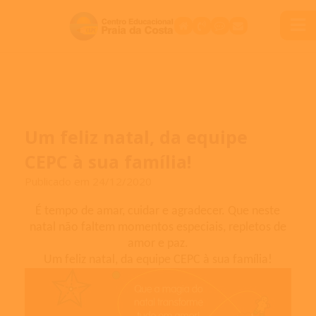
Um feliz natal, da equipe
CEPC à sua família!
Publicado em 24/12/2020
É tempo de amar, cuidar e agradecer. Que neste
natal não faltem momentos especiais, repletos de
amor e paz.
Um feliz natal, da equipe CEPC à sua família!