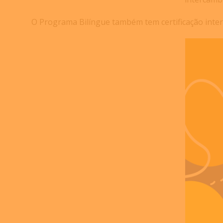
O Programa Bilíngue também tem certificação inter