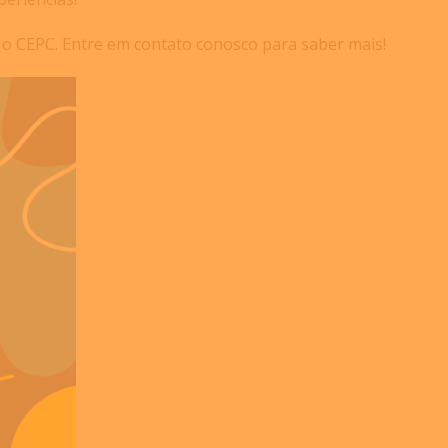
 o CEPC. Entre em contato conosco para saber mais!