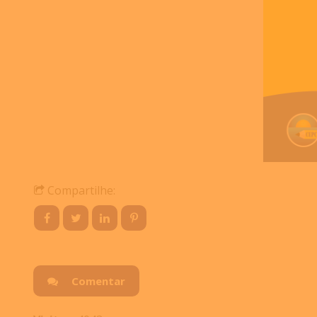
Compartilhe:
Comentar