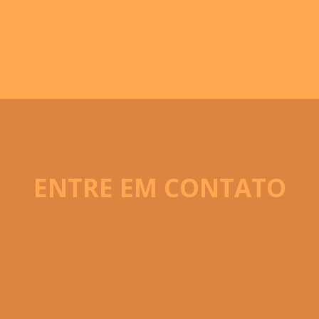
ENTRE EM CONTATO