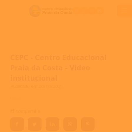
CEPC - Centro Educacional
Praia da Costa - Vídeo
institucional
Publicado em 20/10/2021
Vídeo
Compartilhe: