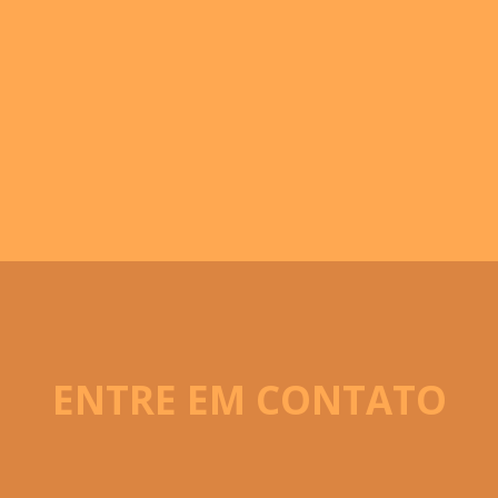
ENTRE EM CONTATO