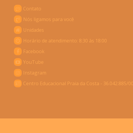
Contato
Nós ligamos para você
Unidades
Horário de atendimento: 8:30 às 18:00
Facebook
YouTube
Instagram
Centro Educacional Praia da Costa - 36.042.885/0