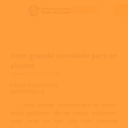
Uma grande novidade para os
alunos.
Publicado em 31/10/2008
CAIXA SURPRESA
MATERNAL A
Uma grande novidade que os alunos
estão gostando são as caixas surpresas,
onde cada um traz uma fruta diferente