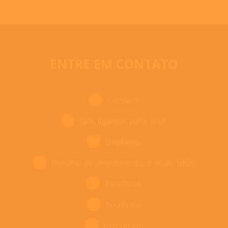
ENTRE EM CONTATO
Contato
Nós ligamos para você
Unidades
Horário de atendimento: 8:30 às 18:00
Facebook
YouTube
Instagram