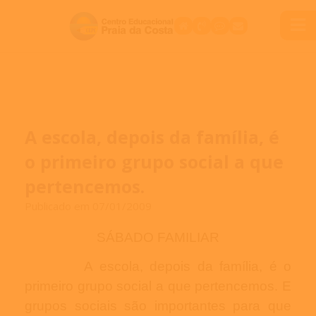
A escola, depois da família, é
o primeiro grupo social a que
pertencemos.
Publicado em 07/01/2009
SÁBADO FAMILIAR
A escola, depois da família, é o
primeiro grupo social a que pertencemos. E
grupos sociais são importantes para que