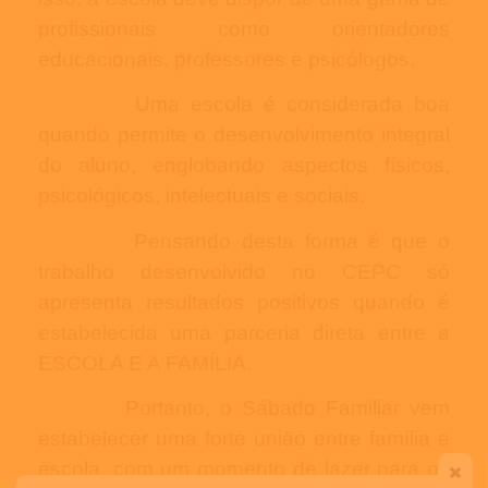
profissionais como orientadores
educacionais, professores e psicólogos.
Uma escola é considerada boa
quando permite o desenvolvimento integral
do aluno, englobando aspectos físicos,
psicológicos, intelectuais e sociais.
Pensando desta forma é que o
trabalho desenvolvido no CEPC só
apresenta resultados positivos quando é
estabelecida uma parceria direta entre a
ESCOLA E A FAMÍLIA.
Portanto, o Sábado Familiar vem
estabelecer uma forte união entre família e
escola, com um momento de lazer para os