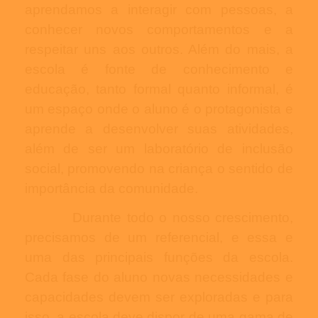
aprendamos a interagir com pessoas, a
conhecer novos comportamentos e a
respeitar uns aos outros. Além do mais, a
escola é fonte de conhecimento e
educação, tanto formal quanto informal, é
um espaço onde o aluno é o protagonista e
aprende a desenvolver suas atividades,
além de ser um laboratório de inclusão
social, promovendo na criança o sentido de
importância da comunidade.
Durante todo o nosso crescimento,
precisamos de um referencial, e essa e
uma das principais funções da escola.
Cada fase do aluno novas necessidades e
capacidades devem ser exploradas e para
isso, a escola deve dispor de uma gama de