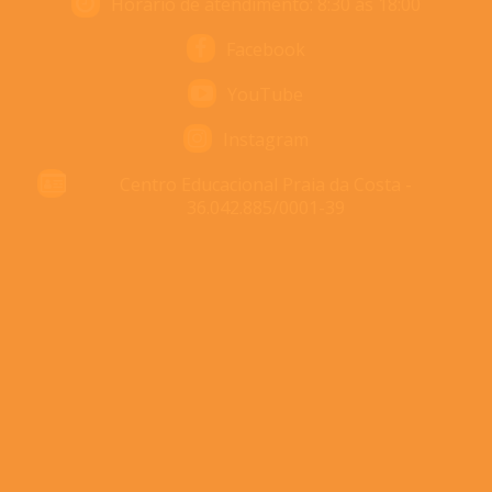
Horário de atendimento: 8:30 às 18:00
Facebook
YouTube
Instagram
Centro Educacional Praia da Costa -
36.042.885/0001-39