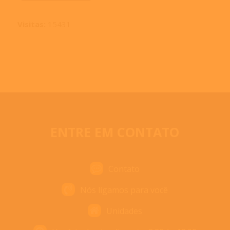
Visitas:
15431
ENTRE EM CONTATO
Contato
Nós ligamos para você
Unidades