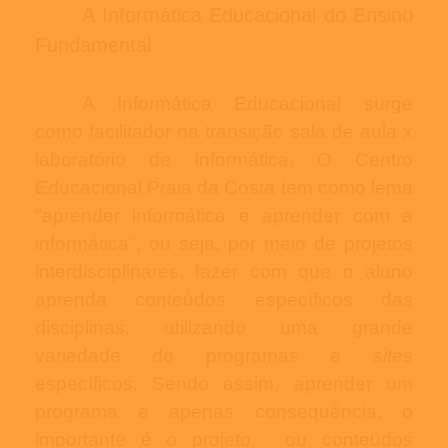
A Informática Educacional do Ensino
Fundamental
A Informática Educacional surge
como facilitador na transição sala de aula x
laboratório de Informática. O Centro
Educacional Praia da Costa tem como lema
"aprender informática e aprender com a
informática", ou seja, por meio de projetos
interdisciplinares, fazer com que o aluno
aprenda conteúdos específicos das
disciplinas, utilizando uma grande
variedade de programas e
sites
específicos. Sendo assim, aprender um
programa é apenas consequência, o
importante é o projeto, ou conteúdos