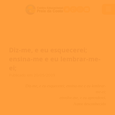
Diz-me, e eu esquecerei;
ensina-me e eu lembrar-me-
ei;
Publicado em 20/05/2009
Diz-me, e eu esquecerei; ensina-me e eu lembrar-
me-ei;
envolve-me, e eu aprenderei.
Autor desconhecido