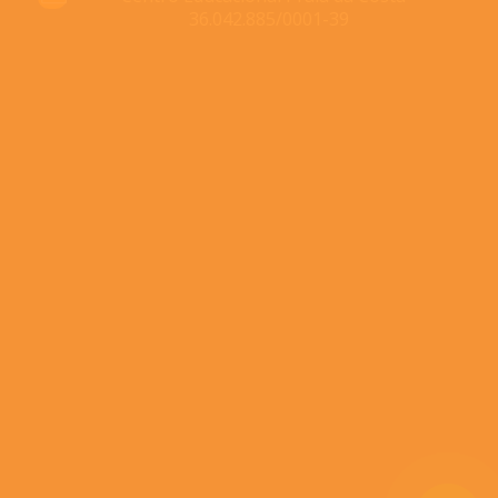
36.042.885/0001-39