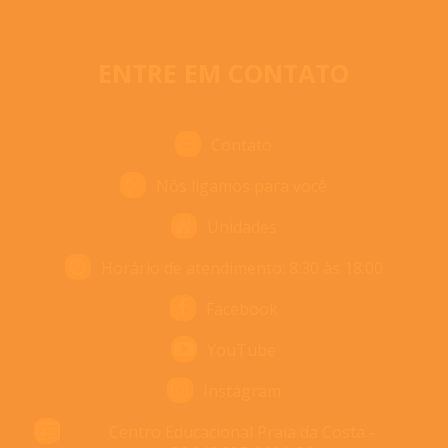
ENTRE EM CONTATO
Contato
Nós ligamos para você
Unidades
Horário de atendimento: 8:30 às 18:00
Facebook
YouTube
Instagram
Centro Educacional Praia da Costa -