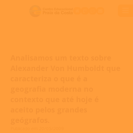
Analisamos um texto sobre
Alexander Von Humboldt que
caracteriza o que é a
geografia moderna no
contexto que até hoje é
aceito pelos grandes
geógrafos.
Publicado em 20/05/2009