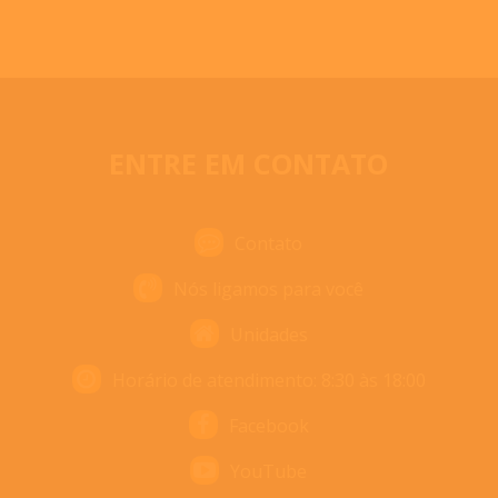
ENTRE EM CONTATO
Contato
Nós ligamos para você
Unidades
Horário de atendimento: 8:30 às 18:00
Facebook
YouTube