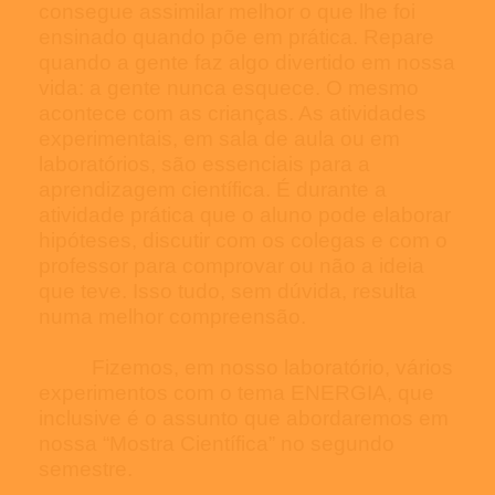
consegue assimilar melhor o que lhe foi
ensinado quando põe
em prática. Repare
quando a gente faz algo divertido em nossa
vida: a gente nunca esquece. O mesmo
acontece com as crianças. As atividades
experimentais, em sala de aula ou em
laboratórios, são essenciais para a
aprendizagem científica. É durante a
atividade prática que o aluno pode elaborar
hipóteses, discutir com os colegas e com o
professor para comprovar ou não a ideia
que teve. Isso tudo, sem dúvida, resulta
numa melhor compreensão.
Fizemos, em nosso laboratório, vários
experimentos com o tema ENERGIA, que
inclusive é o assunto que abordaremos em
nossa “Mostra Científica” no segundo
semestre.