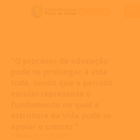
"O processo de educação
pode se prolongar à vida
toda, sendo que o período
escolar representa o
fundamento no qual a
estrutura da vida pode se
apoiar e crescer."
Publicado em 14/08/2009