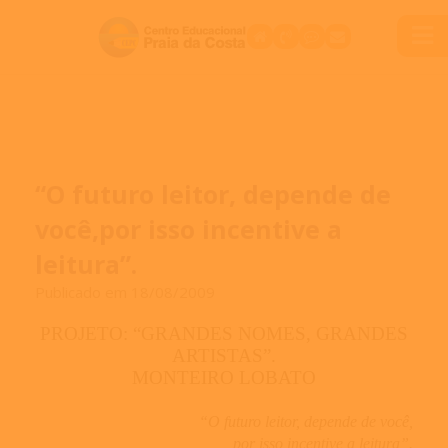
“O futuro leitor, depende de
você,por isso incentive a
leitura”.
Publicado em 18/08/2009
PROJETO: “GRANDES NOMES, GRANDES
ARTISTAS”.
MONTEIRO LOBATO
“O futuro leitor, depende de você,
por isso incentive a leitura”.