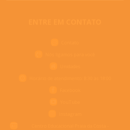
ENTRE EM CONTATO
Contato
Nós ligamos para você
Unidades
Horário de atendimento: 8:30 às 18:00
Facebook
YouTube
Instagram
Centro Educacional Praia da Costa -