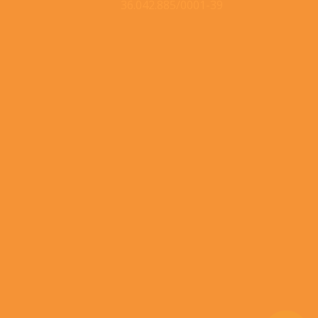
36.042.885/0001-39