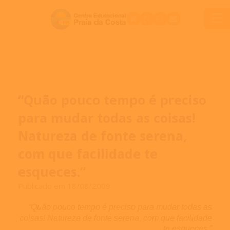
“Quão pouco tempo é preciso
para mudar todas as coisas!
Natureza de fonte serena,
com que facilidade te
esqueces.”
Publicado em 18/08/2009
“Quão pouco tempo é preciso para mudar todas as
coisas! Natureza de fonte serena, com que facilidade
te esqueces.”