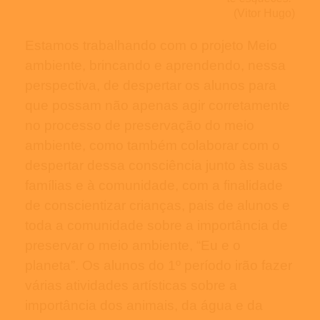
(Vitor Hugo)
Estamos trabalhando com o projeto Meio
ambiente, brincando e aprendendo, nessa
perspectiva, de despertar os alunos para
que possam não apenas agir corretamente
no processo de preservação do meio
ambiente, como também colaborar com o
despertar dessa consciência junto às suas
famílias e à comunidade, com a finalidade
de conscientizar crianças, pais de alunos e
toda a comunidade sobre a importância de
preservar o meio ambiente, “Eu e o
planeta”. Os alunos do 1º período irão fazer
várias atividades artísticas sobre a
importância dos animais, da água e da