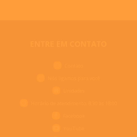
ENTRE EM CONTATO
Contato
Nós ligamos para você
Unidades
Horário de atendimento: 8:30 às 18:00
Facebook
YouTube