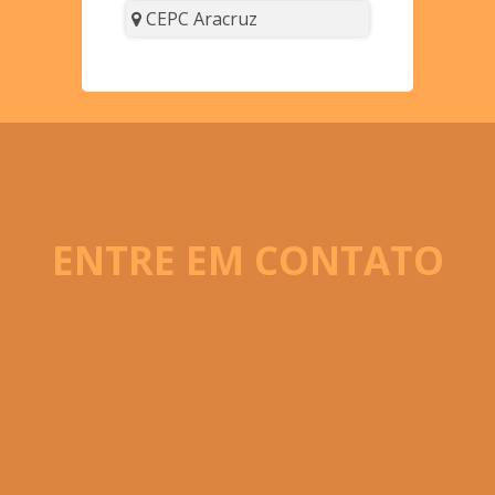
CEPC Aracruz
ENTRE EM CONTATO