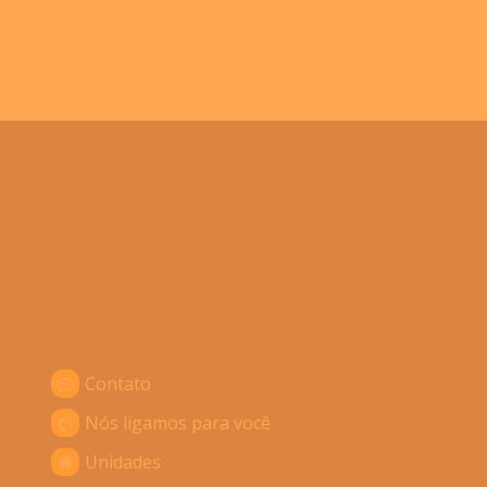
Contato
Nós ligamos para você
Unidades