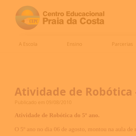
A Escola
Ensino
Parcerias
Atividade de Robótica 
Publicado em 09/08/2010
Atividade de Robótica do 5º ano.
O 5º ano no dia 06 de agosto, montou na aula de 