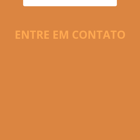
ENTRE EM CONTATO