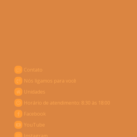
Contato
Nós ligamos para você
Unidades
Horário de atendimento: 8:30 às 18:00
Facebook
YouTube
Instagram