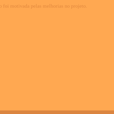
o foi motivada pelas melhorias no projeto.