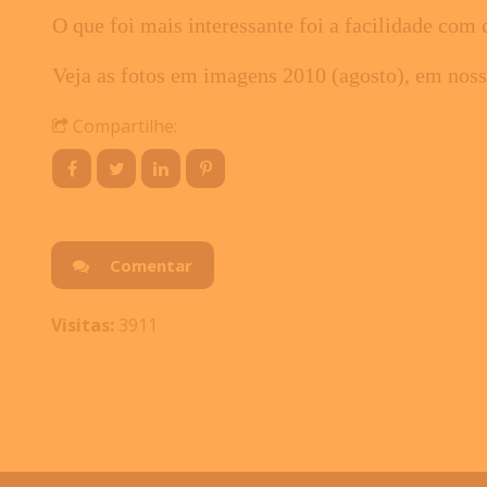
O que foi mais interessante foi a facilidade com
Veja as fotos em imagens 2010 (agosto), em noss
Compartilhe:
Comentar
Visitas:
3911