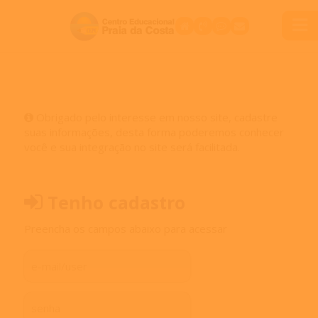
Obrigado pelo interesse em nosso site, cadastre
suas informações, desta forma poderemos conhecer
você e sua integração no site será facilitada.
Tenho cadastro
Preencha os campos abaixo para acessar