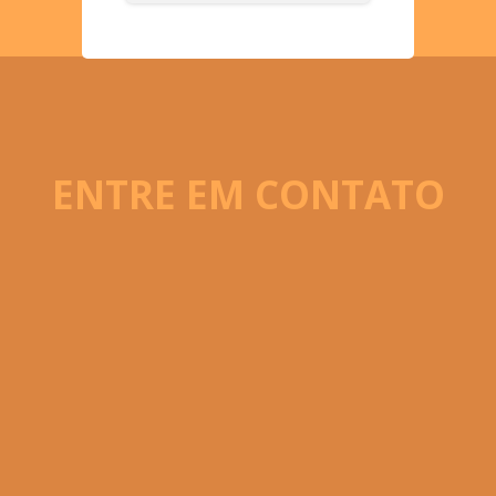
ENTRE EM CONTATO