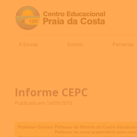
A Escola
Ensino
Parcerias
Informe CEPC
Publicado em 14/09/2010