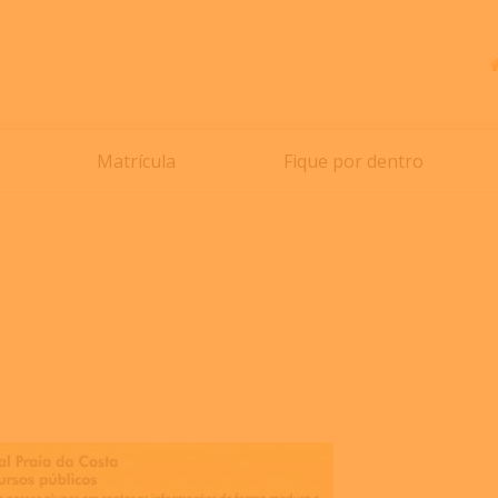
Matrícula
Fique por dentro