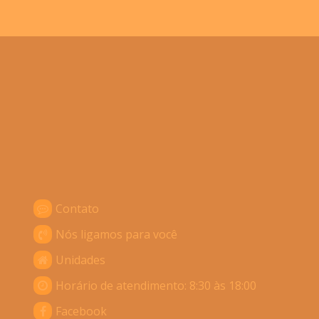
Contato
Nós ligamos para você
Unidades
Horário de atendimento: 8:30 às 18:00
Facebook