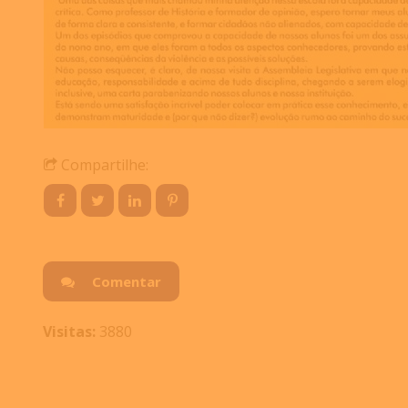
Compartilhe:
Comentar
Visitas:
3880