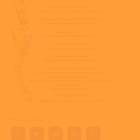
Compartilhe: