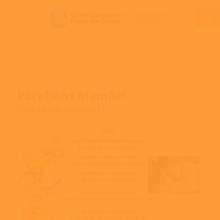
Parabéns Mamãe!
Publicado em 06/05/2011