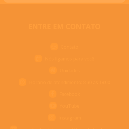
ENTRE EM CONTATO
Contato
Nós ligamos para você
Unidades
Horário de atendimento: 8:30 às 18:00
Facebook
YouTube
Instagram