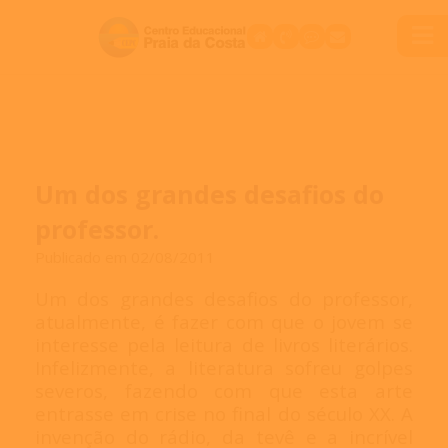
Um dos grandes desafios do
professor.
Publicado em 02/08/2011
Um dos grandes desafios do professor,
atualmente, é fazer com que o jovem se
interesse pela leitura de livros literários.
Infelizmente, a literatura sofreu golpes
severos, fazendo com que esta arte
entrasse em crise no final do século XX. A
invenção do rádio, da tevê e a incrível