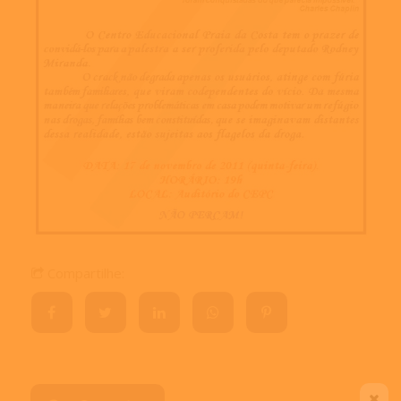
Compartilhe: