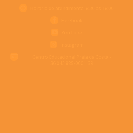
Horário de atendimento: 8:30 às 18:00
Facebook
YouTube
Instagram
Centro Educacional Praia da Costa -
36.042.885/0001-39