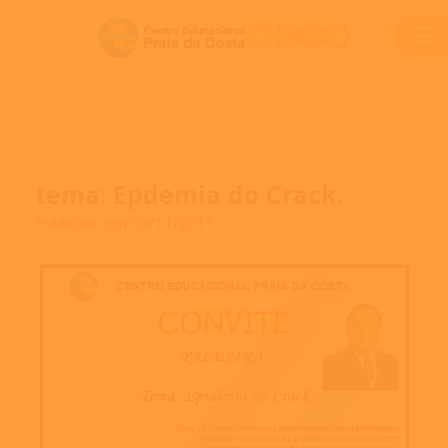
tema: Epdemia do Crack.
Publicado em 09/11/2011