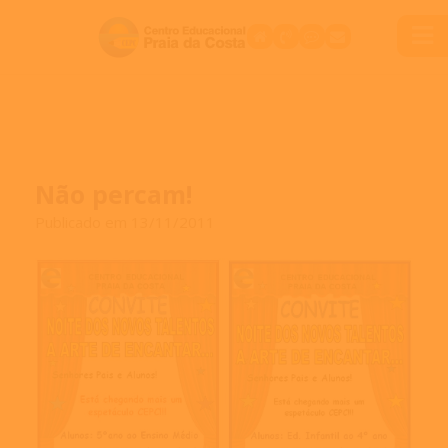
Não percam!
Publicado em 13/11/2011