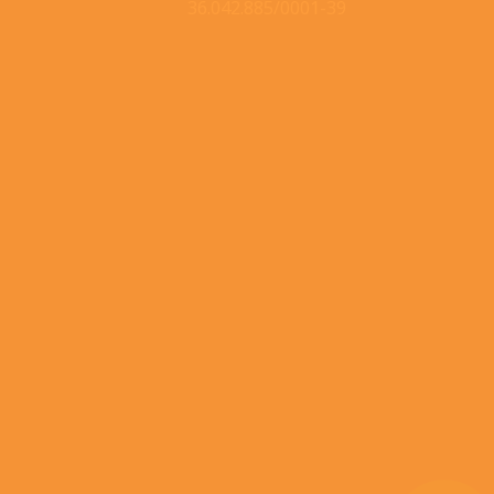
36.042.885/0001-39