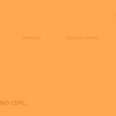
Matrícula
Fique por dentro
NO CEPC
.