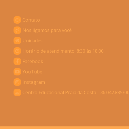
Contato
Nós ligamos para você
Unidades
Horário de atendimento: 8:30 às 18:00
Facebook
YouTube
Instagram
Centro Educacional Praia da Costa - 36.042.885/0