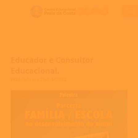
Educador e Consultor
Educacional.
Publicado em 26/04/2012