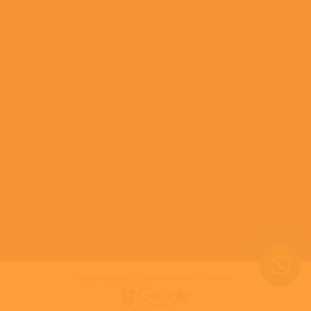
Segurança de armazenamento de dados.