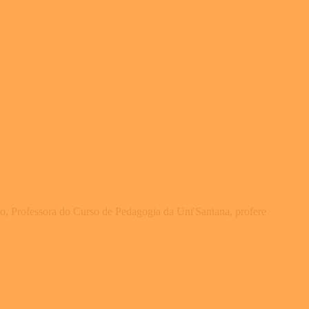
, Professora do Curso de Pedagogia da Uni'Santana, profere