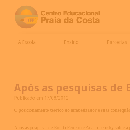
A Escola
Ensino
Parcerias
Após as pesquisas de E
Publicado em 17/08/2012
O posicionamento teórico do alfabetizador e suas consequên
Após as pesquisas de Emilia Ferreiro e Ana Teberosky sobre a p