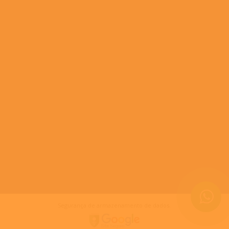
Segurança de armazenamento de dados.