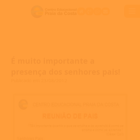
É muito importante a
presença dos senhores pais!
Publicado em 23/08/2012