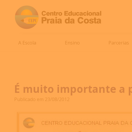
A Escola
Ensino
Parcerias
É muito importante a 
Publicado em 23/08/2012