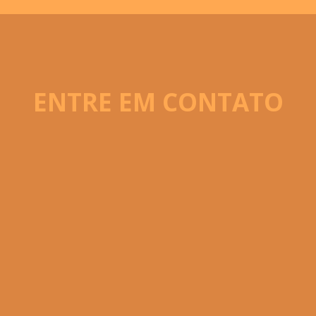
ENTRE EM CONTATO