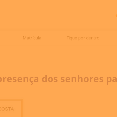
Matrícula
Fique por dentro
presença dos senhores pa