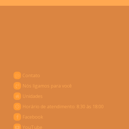
Contato
Nós ligamos para você
Unidades
Horário de atendimento: 8:30 às 18:00
Facebook
YouTube