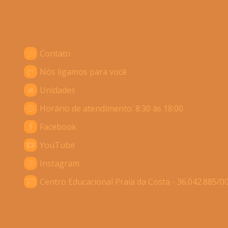
Contato
Nós ligamos para você
Unidades
Horário de atendimento: 8:30 às 18:00
Facebook
YouTube
Instagram
Centro Educacional Praia da Costa - 36.042.885/0