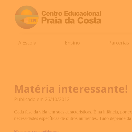
A Escola
Ensino
Parcerias
Matéria interessante!
Publicado em 26/10/2012
Cada fase da vida tem suas características. É na infância, por e
necessidades específicas de outros nutrientes. Tudo depende da 
Menopausa sem sofrimento