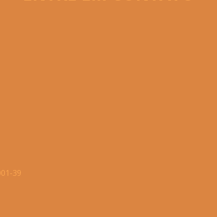
001-39