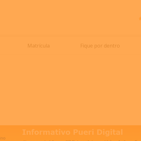
Matrícula
Fique por dentro