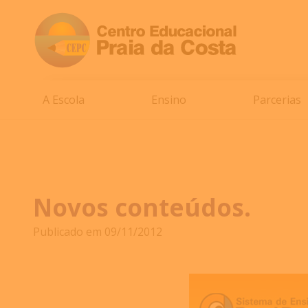
A Escola
Ensino
Parcerias
Novos conteúdos.
Publicado em 09/11/2012