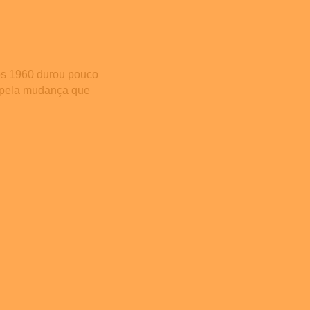
nos 1960 durou pouco
 pela mudança que