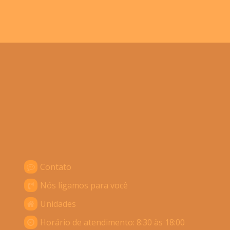
Contato
Nós ligamos para você
Unidades
Horário de atendimento: 8:30 às 18:00