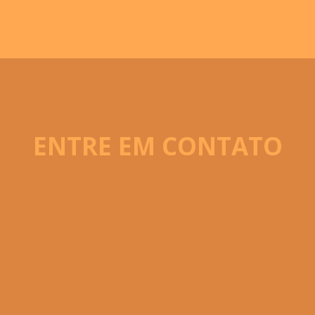
ENTRE EM CONTATO