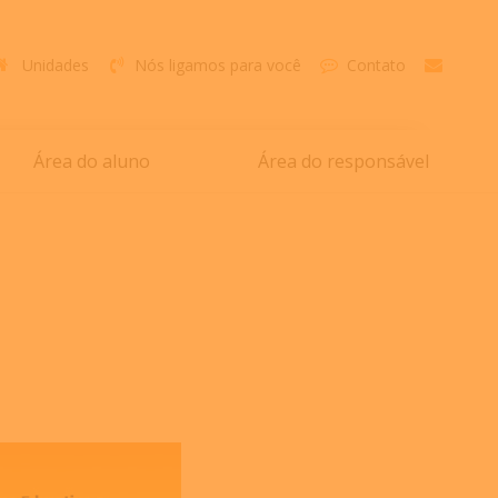
Unidades
Nós ligamos para você
Contato
Área do aluno
Área do responsável