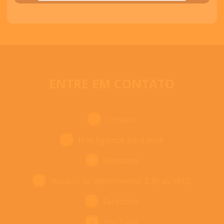
ENTRE EM CONTATO
Contato
Nós ligamos para você
Unidades
Horário de atendimento: 8:30 às 18:00
Facebook
YouTube