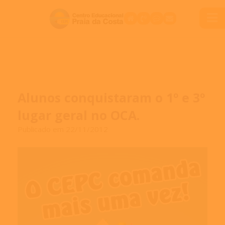
Alunos conquistaram o 1º e 3º
lugar geral no OCA.
Publicado em 22/11/2012