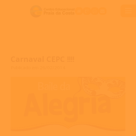
Carnaval CEPC !!!!
Publicado em 26/02/2014