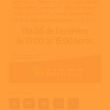
Compartilhe: