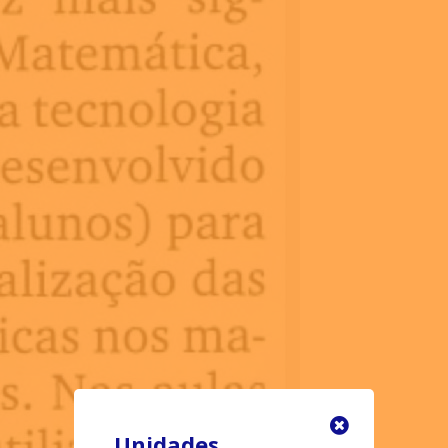
Unidades