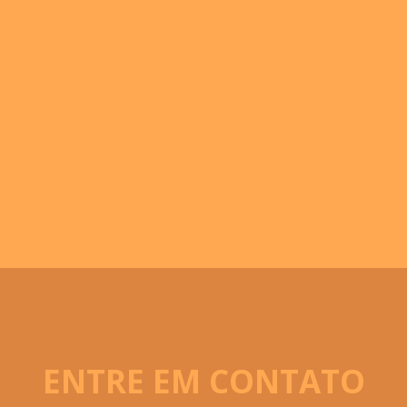
ENTRE EM CONTATO