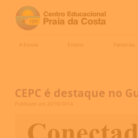
A Escola
Ensino
Parcerias
CEPC é destaque no Gu
Publicado em 20/10/2014