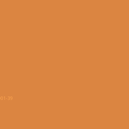
001-39