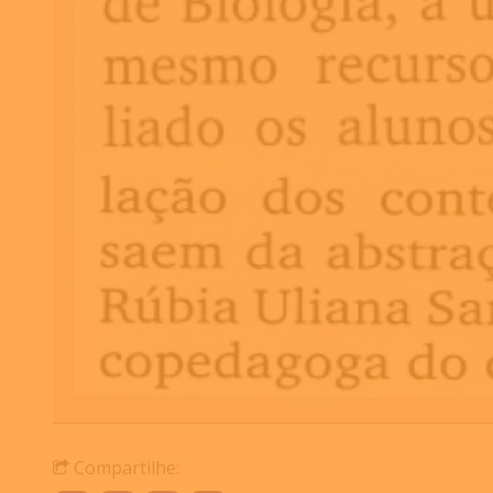
Compartilhe: