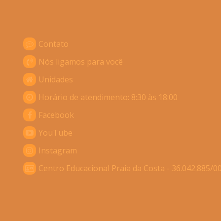
Contato
Nós ligamos para você
Unidades
Horário de atendimento: 8:30 às 18:00
Facebook
YouTube
Instagram
Centro Educacional Praia da Costa - 36.042.885/0