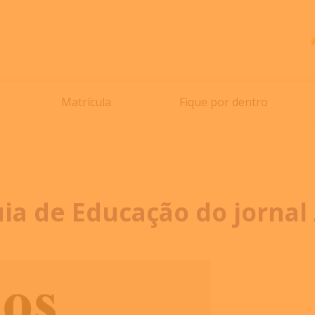
Matrícula
Fique por dentro
ia de Educação do jornal