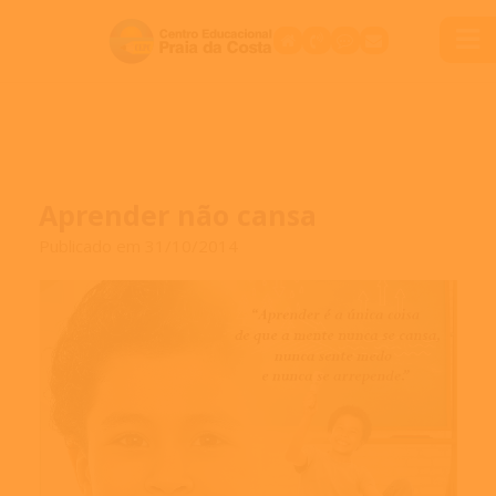
Aprender não cansa
Publicado em 31/10/2014